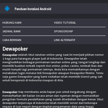
© Copyright 2026 dew4p0kertop.net - All right reserved | 18+
Panduan Instalasi Android
HUBUNGI KAMI
VIDEO TUTORIAL
JADWAL BANK
SPONSORSHIP
CARA BERMAIN
LINK ALTERNATIF
Dewapoker
adalah situs taruhan online yang saat ini menjadi pilihan nomor
Dewapoker
1 bagi para kalangan player judi di Indonesia. Dewapoker telah
menghadirkan berbagai permainan taruhan online yang sangat lengkap dan
memiliki kualitas terbaik seperti slot online, poker, casino, tembak ikan dan
masih banyak lagi permainan lainnya. Anda bisa memainkannya dengan
melakukan login melalui link Dewapoker ataupun Dewapoker Mobile. Tentu
saja game Dewapoker yang kami sediakan telah memiliki lisensi yang sah
untuk beroperasi di Indonesia maupun di Asia.
siap membantu anda kapan pun untuk bergabung dengan
Dewapoker
mendaftarkan diri kalian secara aman dan nyaman dengan memastikan
pengisian formulir pendaftaran yang sudah disediakan dengan benar. Situs
dewapoker terpercaya di Indonesia telah memiliki server dari beberapa
negara di luar negeri dengan tingkat pengamanan data yang tinggi,