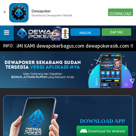
×
Dewapoker
DOWNLOAD
Download Dewapoker Mobile
INK RESMI KAMI dewapokerbagus.com dewapokerasik.com !!!
INFO:
HOME
POKER
SLOT GAME
IDN E-LOTTERY
NEW
NEW
SPORTBOOK
LIVE CASINO
IDNLIVE
NEW
TOGEL
ESPORTS
ARCADE
DOWNLOAD APP
NEW
NEW
NEW
Download for Android
TEMBAK IKAN
IDNRAFFLE
IDNTRADE