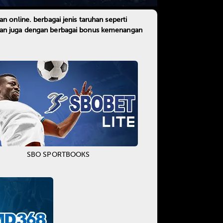
 online. berbagai jenis taruhan seperti
alan juga dengan berbagai bonus kemenangan
SBO SPORTBOOKS