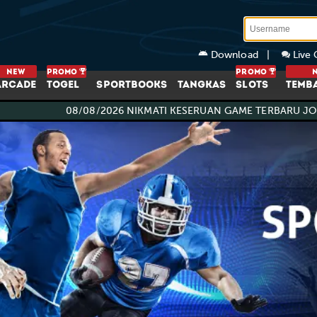
Download |
Live
NEW
PROMO
PROMO
ARCADE
TOGEL
SPORTBOOKS
TANGKAS
SLOTS
TEMB
08/08/2026
NIKMATI KESERUAN GAME TERBARU JOKERCASH !!