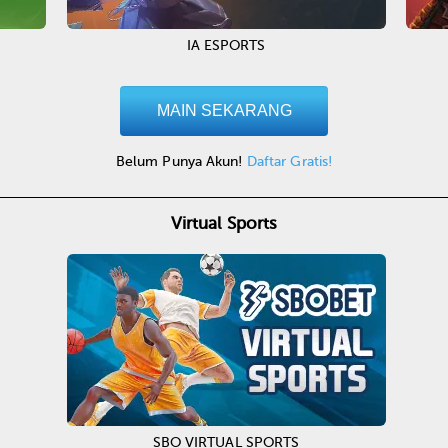
IA ESPORTS
MAIN SEKARANG
Belum Punya Akun!
Daftar Gratis!
Virtual Sports
SBO VIRTUAL SPORTS