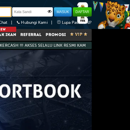
MASUK
 Chat |
Hubungi Kami |
Lupa Password?
NEW
AK IKAN
REFERRAL
PROMOSI
! AKSES SELALU LINK RESMI KAMI dewapokerbagus.com dewapok