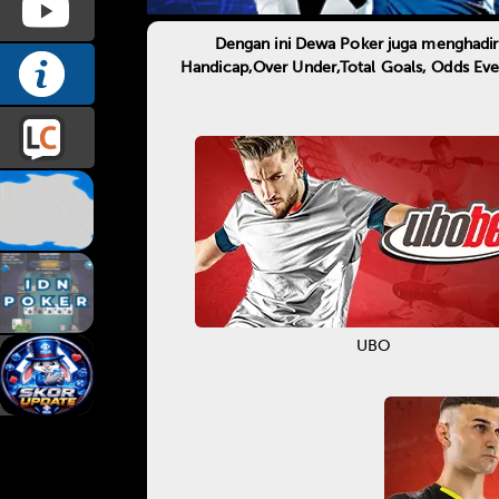
DEWAPOKEROFFICIAL
Dengan ini Dewa Poker juga menghadirka
Handicap,Over Under,Total Goals, Odds Eve
INFO
DEWAPOKER
LIVE
CHAT
UBO