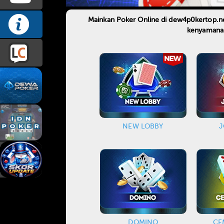
Mainkan Poker Online di dew4p0kertop.net
INFO
kenyamanan 
DEWAPOKER
LIVE
CHAT
NEW LOBBY
J
DOMINO
CE