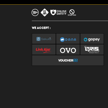
WE ACCEPT :