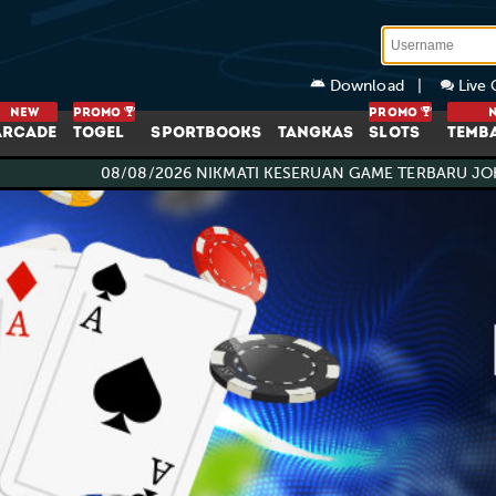
Download |
Live
NEW
PROMO
PROMO
ARCADE
TOGEL
SPORTBOOKS
TANGKAS
SLOTS
TEMB
08/08/2026
NIKMATI KESERUAN GAME TERBARU JOKERCASH