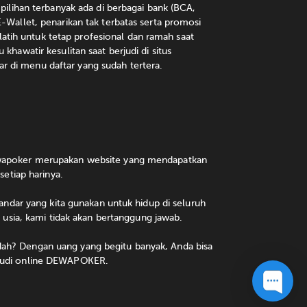
pilihan terbanyak ada di berbagai bank (BCA,
-Wallet, penarikan tak terbatas serta promosi
ilatih untuk tetap profesional dan ramah saat
hawatir kesulitan saat berjudi di situs
 di menu daftar yang sudah tertera.
ewapoker merupakan website yang mendapatkan
setiap harinya.
tandar yang kita gunakan untuk hidup di seluruh
n usia, kami tidak akan bertanggung jawab.
ah? Dengan uang yang begitu banyak, Anda bisa
 judi online DEWAPOKER.