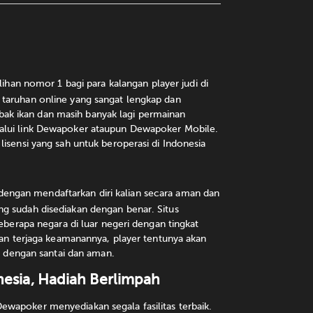
ilihan nomor 1 bagi para kalangan player judi di
taruhan online yang sangat lengkap dan
embak ikan dan masih banyak lagi permainan
alui link Dewapoker ataupun Dewapoker Mobile.
isensi yang sah untuk beroperasi di Indonesia
ngan mendaftarkan diri kalian secara aman dan
g sudah disediakan dengan benar. Situs
eberapa negara di luar negeri dengan tingkat
kan terjaga keamanannya, player tentunya akan
e dengan santai dan aman.
nesia, Hadiah Berlimpah
wapoker menyediakan segala fasilitas terbaik.