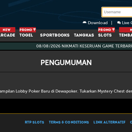
Download |
Live
NEW
PROMO
PROMO
ARCADE
TOGEL
SPORTBOOKS
TANGKAS
SLOTS
TEMB
08/08/2026
NIKMATI KESERUAN GAME TERBARU JO
PENGUMUMAN
ampilan Lobby Poker Baru di Dewapoker. Tukarkan Mystery Chest de
RTP SLOTS
TERMS & CONDITIONS
LINK ALTERNATIF