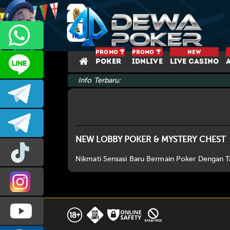
-
PROMO
PROMO
NEW
POKER
IDNLIVE
LIVE CASINO
CS2DEWAPOKER
Info Terbaru:
dewapoker_infoo
dewapoker_info
NEW LOBBY POKER & MYSTERY CHEST
prmdewapkr
Nikmati Sensasi Baru Bermain Poker Dengan T
prmdewapkr
DEWAPOKEROFFICIAL